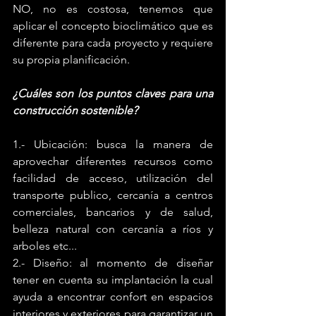
NO, no es costosa, tenemos que 
aplicar el concepto bioclimático que es 
diferente para cada proyecto y requiere 
su propia planificación.
¿Cuáles son los puntos claves para una 
construcción sostenible?
1.- Ubicación: busca la manera de 
aprovechar diferentes recursos como 
facilidad de acceso, utilización del 
transporte publico, cercanía a centros 
comerciales, bancarios y de salud, 
belleza natural con cercanía a ríos y 
arboles etc...
2.- Diseño: al momento de diseñar 
tener en cuenta su implantación la cual 
ayuda a encontrar confort en espacios 
interiores y exteriores para garantizar un 