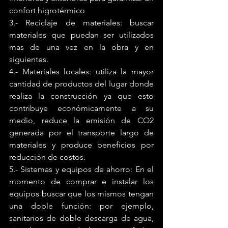
confort higrotérmico
3.- Reciclaje de materiales: buscar 
materiales que puedan ser utilizados 
mas de una vez en la obra y en 
siguientes.
4.- Materiales locales: utiliza la mayor 
cantidad de productos del lugar donde 
realiza la construcción ya que esto 
contribuye económicamente a su 
medio, reduce la emisión de CO2 
generada por el transporte largo de 
materiales y produce beneficios por 
reducción de costos. 
5.- Sistemas y equipos de ahorro: En el 
momento de comprar e instalar los 
equipos buscar que los mismos tengan 
una doble función: por ejemplo, 
sanitarios de doble descarga de agua, 