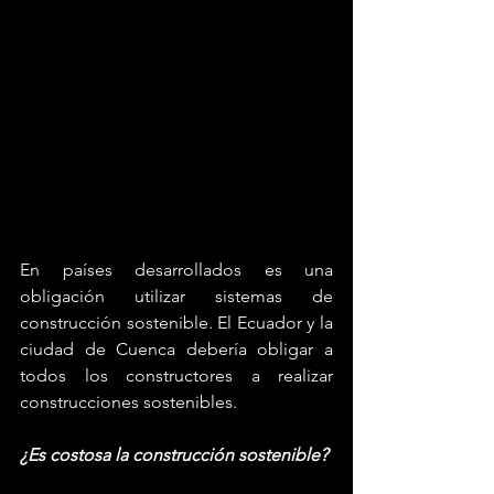
En países desarrollados es una 
obligación utilizar sistemas de 
construcción sostenible. El Ecuador y la 
ciudad de Cuenca debería obligar a 
todos los constructores a realizar 
construcciones sostenibles. 
¿Es costosa la construcción sostenible? 