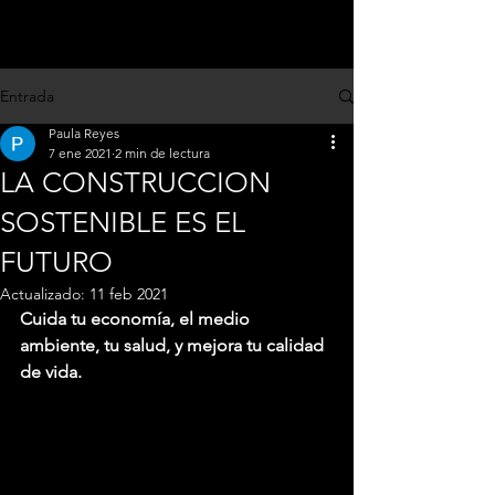
Entrada
Paula Reyes
7 ene 2021
2 min de lectura
LA CONSTRUCCION
SOSTENIBLE ES EL
FUTURO
Actualizado:
11 feb 2021
Cuida tu economía, el medio 
ambiente, tu salud, y mejora tu calidad 
de vida.