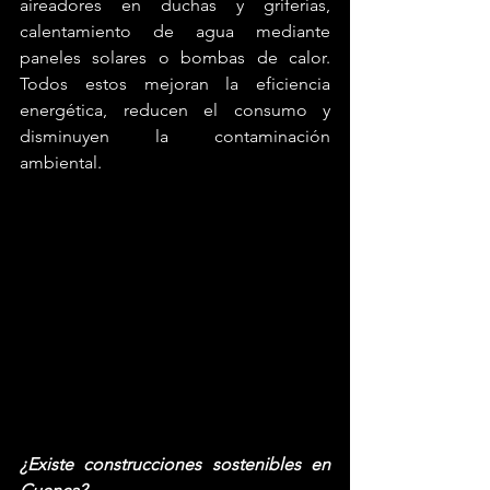
aireadores en duchas y griferías, 
calentamiento de agua mediante 
paneles solares o bombas de calor. 
Todos estos mejoran la eficiencia 
energética, reducen el consumo y 
disminuyen la contaminación 
ambiental.
¿Existe construcciones sostenibles en 