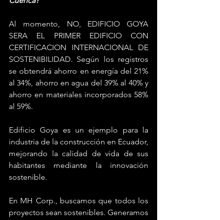
Cuenca?
Al momento, 
NO
, EDIFICIO GOYA 
SERA EL PRIMER EDIFICIO CON 
CERTIFICACION INTERNACIONAL DE 
SOSTENIBILIDAD. Según los registros 
se obtendrá ahorro en energía del 21% 
al 34%, ahorro en agua del 39% al 40% y 
ahorro en materiales incorporados 58% 
al 59%. 
Edificio Goya es un ejemplo para la 
industria de la construcción en Ecuador, 
mejorando la calidad de vida de sus 
habitantes mediante la innovación 
sostenible.
En MH Corp., buscamos que todos los 
proyectos sean sostenibles. Generamos 